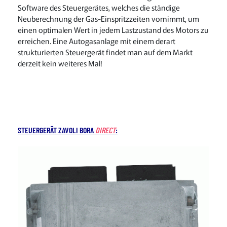
Software des Steuergerätes, welches die ständige
Neuberechnung der Gas-Einspritzzeiten vornimmt, um
einen optimalen Wert in jedem Lastzustand des Motors zu
erreichen. Eine Autogasanlage mit einem derart
strukturierten Steuergerät findet man auf dem Markt
derzeit kein weiteres Mal!
STEUERGERÄT ZAVOLI BORA
DIRECT
: