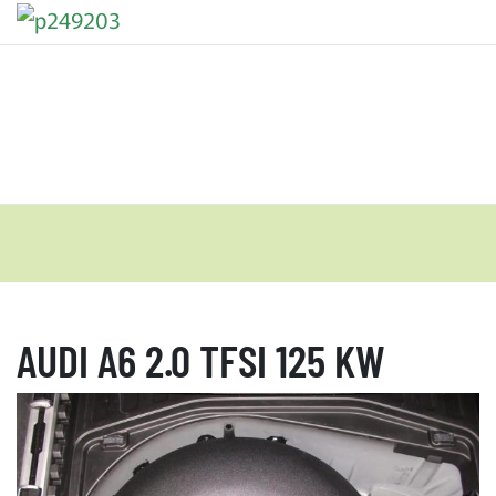
AUDI A6 2.0 TFSI 125 KW