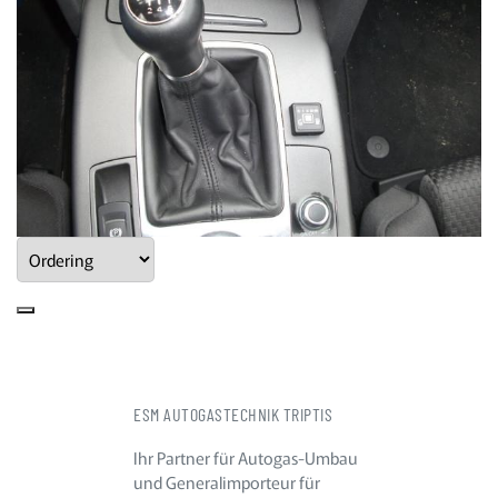
ESM AUTOGASTECHNIK TRIPTIS
Ihr Partner für Autogas-Umbau
und Generalimporteur für