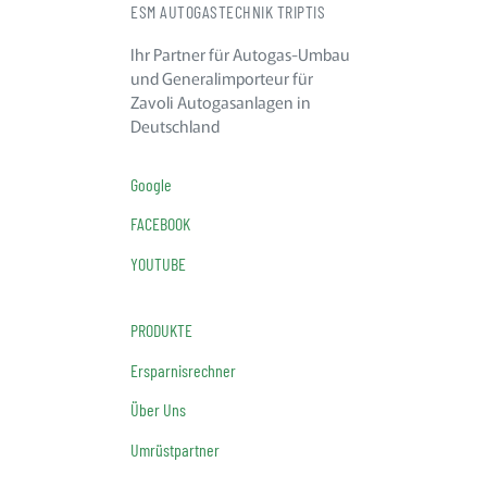
ESM AUTOGASTECHNIK TRIPTIS
Ihr Partner für Autogas-Umbau
und Generalimporteur für
Zavoli Autogasanlagen in
Deutschland
Google
FACEBOOK
YOUTUBE
PRODUKTE
Ersparnisrechner
Über Uns
Umrüstpartner