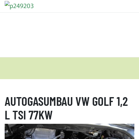
AUTOGASUMBAU VW GOLF 1,2
L TSI 77KW