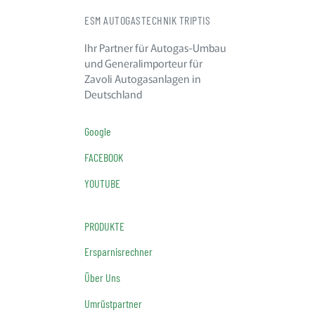
ESM AUTOGASTECHNIK TRIPTIS
Ihr Partner für Autogas-Umbau
und Generalimporteur für
Zavoli Autogasanlagen in
Deutschland
Google
FACEBOOK
YOUTUBE
PRODUKTE
Ersparnisrechner
Über Uns
Umrüstpartner