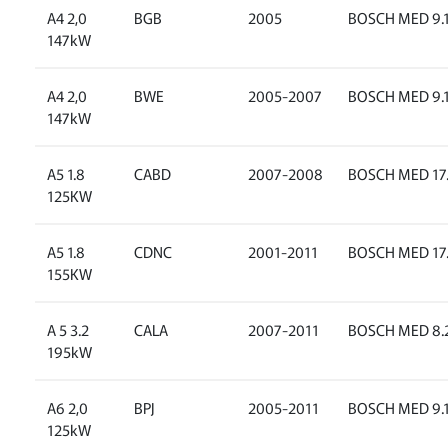
A4 2,0
BGB
2005
BOSCH MED 9.
147kW
A4 2,0
BWE
2005-2007
BOSCH MED 9.
147kW
A5 1.8
CABD
2007-2008
BOSCH MED 17
125KW
A5 1.8
CDNC
2001-2011
BOSCH MED 17.
155KW
A 5 3.2
CALA
2007-2011
BOSCH MED 8.
195kW
A6 2,0
BPJ
2005-2011
BOSCH MED 9.
125kW