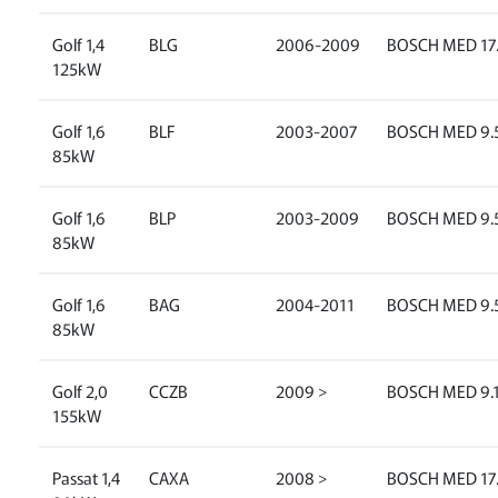
Golf 1,4
BLG
2006-2009
BOSCH MED 17.
125kW
Golf 1,6
BLF
2003-2007
BOSCH MED 9.5
85kW
Golf 1,6
BLP
2003-2009
BOSCH MED 9.5
85kW
Golf 1,6
BAG
2004-2011
BOSCH MED 9.5
85kW
Golf 2,0
CCZB
2009 >
BOSCH MED 9.
155kW
Passat 1,4
CAXA
2008 >
BOSCH MED 17.