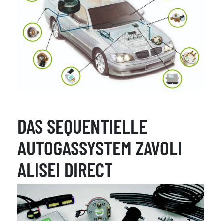
DAS SEQUENTIELLE
AUTOGASSYSTEM ZAVOLI
ALISEI DIRECT