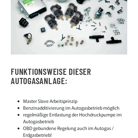
FUNKTIONSWEISE DIESER
AUTOGASANLAGE:
Master Slave Arbeitsprinzip
Benzinadditivierung im Autogasbetrieb möglich
regelmäßige Entlastung der Hochdruckpumpe im
Autogasbetrieb
OBD gebundene Regelung auch im Autogas /
Erdgasbetrieb!