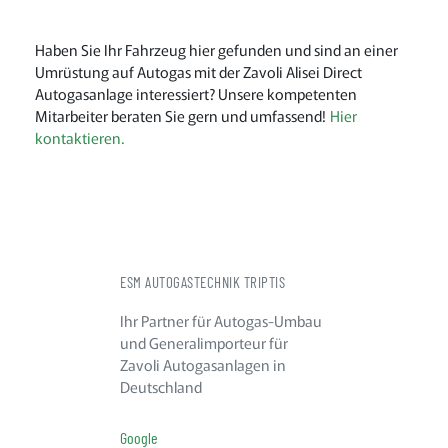
Haben Sie Ihr Fahrzeug hier gefunden und sind an einer
Umrüstung auf Autogas mit der Zavoli Alisei Direct
Autogasanlage interessiert? Unsere kompetenten
Mitarbeiter beraten Sie gern und umfassend!
Hier
kontaktieren.
ESM AUTOGASTECHNIK TRIPTIS
Ihr Partner für Autogas-Umbau
und Generalimporteur für
Zavoli Autogasanlagen in
Deutschland
Google