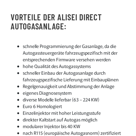
VORTEILE DER ALISEI DIRECT
AUTOGASANLAGE:
schnelle Programmierung der Gasanlage, da die
Autogassteuergeräte fahrzeugspezifisch mit der
entsprechenden Firmware versehen werden
hohe Qualität des Autogassystems
schneller Einbau der Autogasanlage durch
fahrzeugspezifische Lieferung mit Einbauplänen
Regelgenauigkeit und Abstimmung der Anlage
eigenes Diagnosesystem
diverse Modelle lieferbar (63 – 224 KW)
Euro 6 Homologiert
Einzelinjektor mit hoher Leistungsstufe
direkter Kaltstart auf Autogas möglich
modularer Injektor bis 40 KW
nach R115 (europäische Autogasnorm) zertifiziert