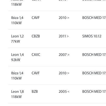
118kW
Ibiza 1,4
CAVF
2010 >
BOSCH MED 17.
110kW
Leon 1,2
CBZB
2011 >
SIMOS 10.12
77kW
Leon 1,4
CAXC
2007 >
BOSCH MED 17.
92kW
Ibiza 1,4
CAVF
2010 >
BOSCH MED 17.
110kW
Leon 1,8
BZB
2005 <
BOSCH MED 17.
118kW