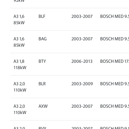
A3 1,6
BLF
2003-2007
BOSCH MED 9.5
85kW
A3 1,6
BAG
2003-2007
BOSCH MED 9.5
85kW
A3 1,8
BTY
2006-2013
BOSCH MED 17.
118kW
A3 2,0
BLR
2003-2009
BOSCH MED 9.5
110kW
A3 2,0
AXW
2003-2007
BOSCH MED 9.5
110kW
A3 2,0
BVY
2003-2007
BOSCH MED 9.5