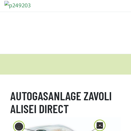
AUTOGASANLAGE ZAVOLI
ALISEI DIRECT