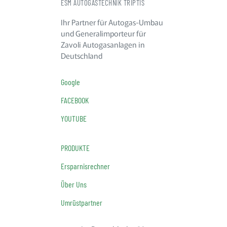
ESM AUTOGASTECHNIK TRIPTIS
Ihr Partner für Autogas-Umbau
und Generalimporteur für
Zavoli Autogasanlagen in
Deutschland
Google
FACEBOOK
YOUTUBE
PRODUKTE
Ersparnisrechner
Über Uns
Umrüstpartner