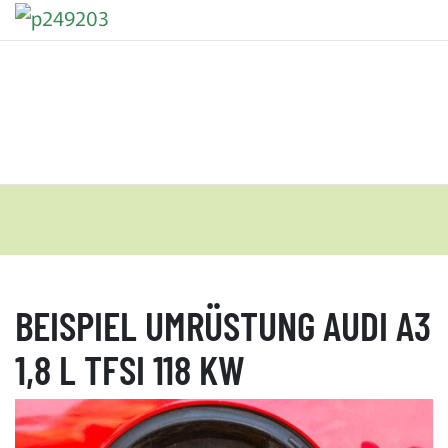
BEISPIEL UMRÜSTUNG AUDI A3
1,8 L TFSI 118 KW