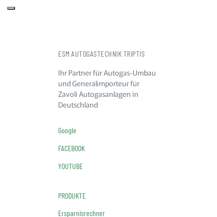
ESM AUTOGASTECHNIK TRIPTIS
Ihr Partner für Autogas-Umbau
und Generalimporteur für
Zavoli Autogasanlagen in
Deutschland
Google
FACEBOOK
YOUTUBE
PRODUKTE
Ersparnisrechner