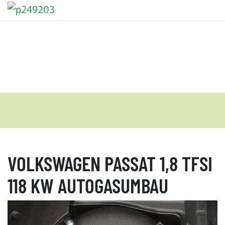
VOLKSWAGEN PASSAT 1,8 TFSI
118 KW AUTOGASUMBAU