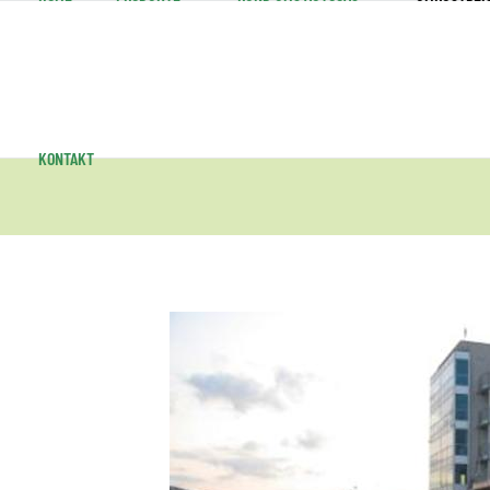
KONTAKT