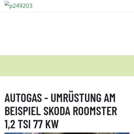
AUTOGAS - UMRÜSTUNG AM
BEISPIEL SKODA ROOMSTER
1,2 TSI 77 KW