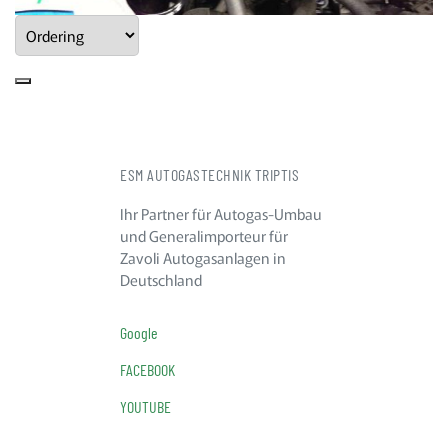
ESM AUTOGASTECHNIK TRIPTIS
Ihr Partner für Autogas-Umbau
und Generalimporteur für
Zavoli Autogasanlagen in
Deutschland
Google
FACEBOOK
YOUTUBE