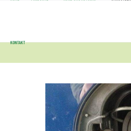
KONTAKT