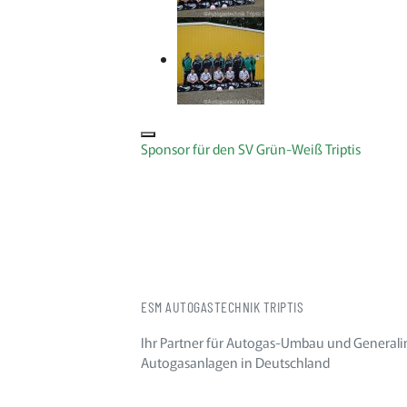
Sponsor für den SV Grün-Weiß Triptis
ESM AUTOGASTECHNIK TRIPTIS
Ihr Partner für Autogas-Umbau und Generali
Autogasanlagen in Deutschland