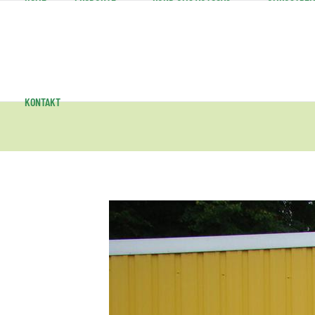
KONTAKT